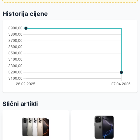
Historija cijene
Slični artikli