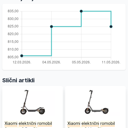
Slični artikli
Xiaomi
električni
romobil
Xiaomi
električni
romobil