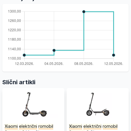
Slični artikli
Xiaomi
električni
romobil
Xiaomi
električni
romobil