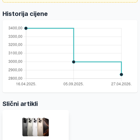
Historija cijene
Slični artikli