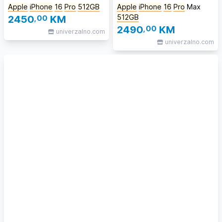
Apple
iPhone
16
Pro
512GB
Apple
iPhone
16
Pro
Max
512GB
2450
,00
KM
2490
,00
KM
univerzalno.com
univerzalno.com