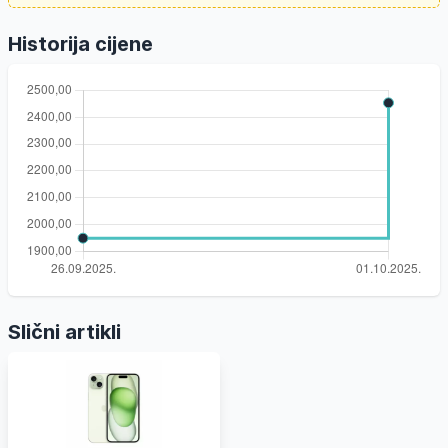
Historija cijene
Slični artikli