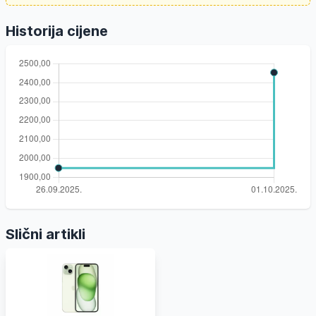
Historija cijene
Slični artikli