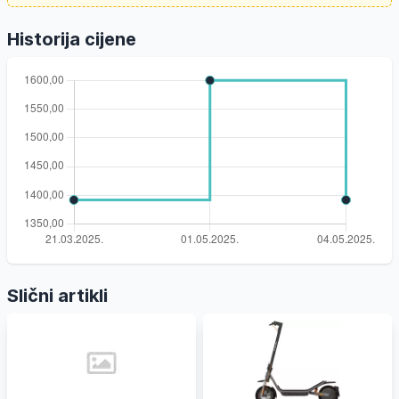
Historija cijene
Slični artikli