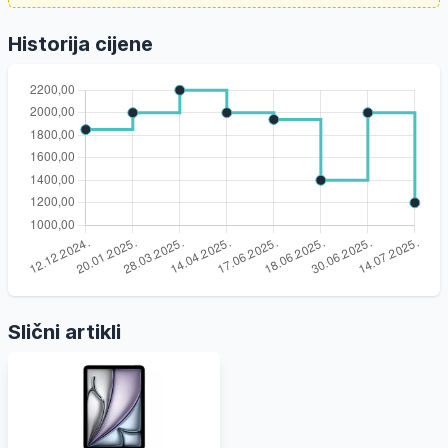
Historija cijene
Slični artikli