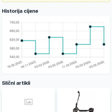
Historija cijene
Slični artikli