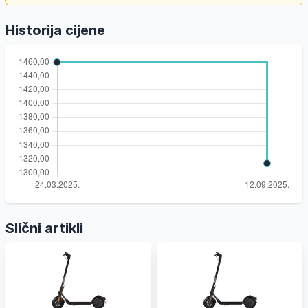
Historija cijene
Slični artikli