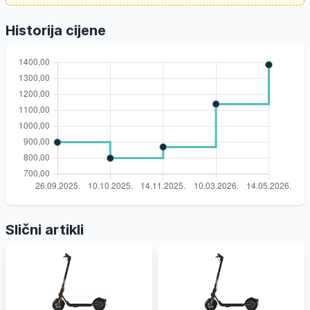
Historija cijene
Slični artikli