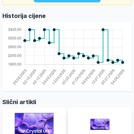
Historija cijene
Slični artikli