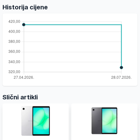
Historija cijene
Slični artikli