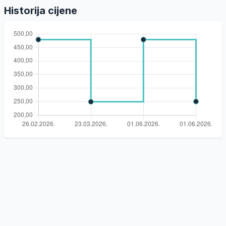
Historija cijene