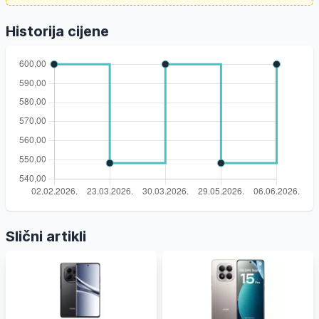
Historija cijene
Slični artikli