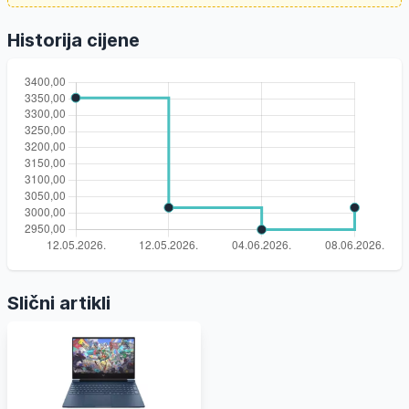
Historija cijene
Slični artikli