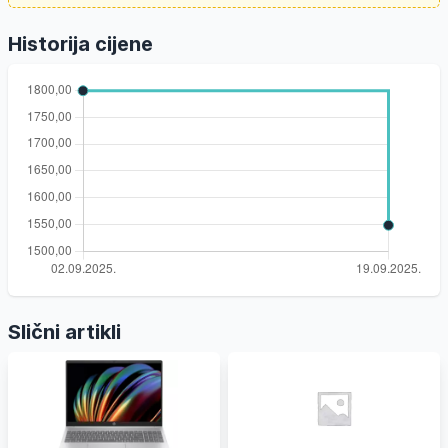
Historija cijene
Slični artikli