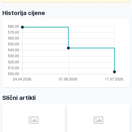
Historija cijene
Slični artikli