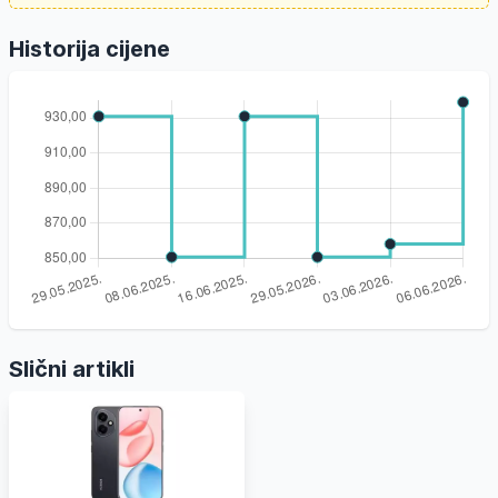
Historija cijene
Slični artikli