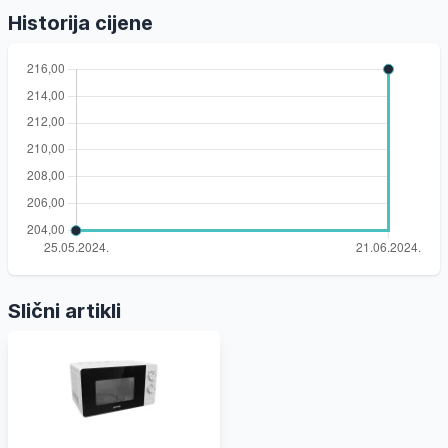
Historija cijene
Slični artikli