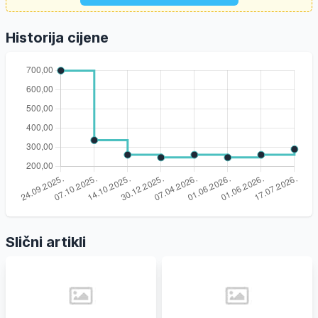
Historija cijene
Slični artikli