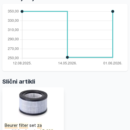
Slični artikli
Beurer
filter
set
za