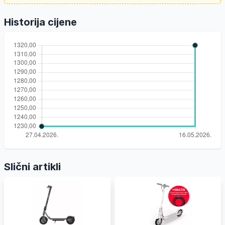
Historija cijene
Slični artikli