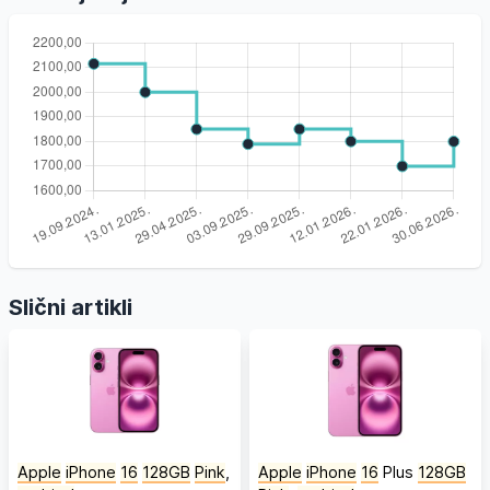
Slični artikli
Apple
iPhone
16
128GB
Pink
,
Apple
iPhone
16
Plus
128GB