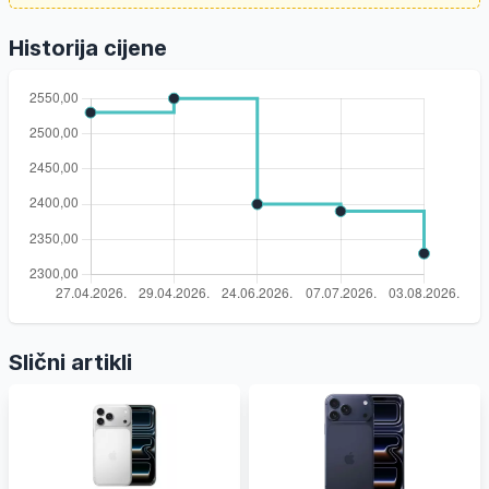
Historija cijene
Slični artikli