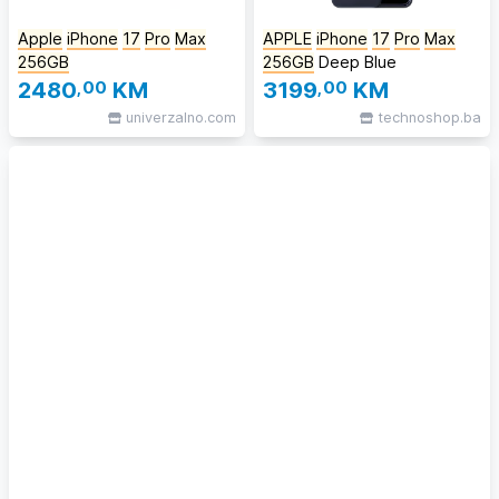
Apple
iPhone
17
Pro
Max
APPLE
iPhone
17
Pro
Max
256GB
256GB
Deep Blue
2480
,00
KM
3199
,00
KM
univerzalno.com
technoshop.ba