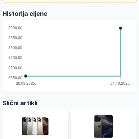
Historija cijene
Slični artikli