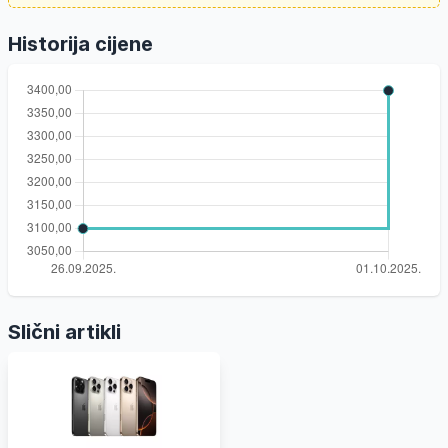
Historija cijene
Slični artikli