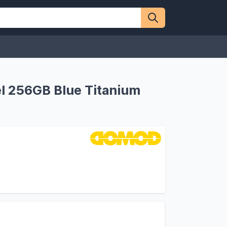
l 256GB Blue Titanium