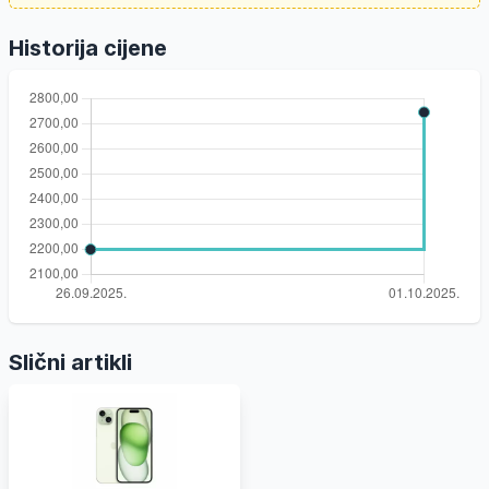
Historija cijene
Slični artikli