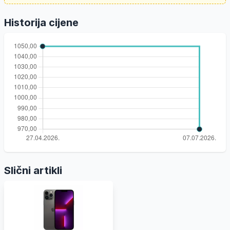
Historija cijene
Slični artikli